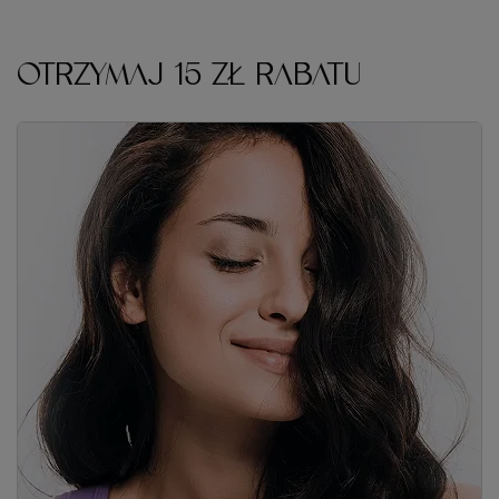
OTRZYMAJ 15 ZŁ RABATU