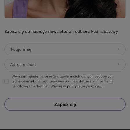
Zapisz się do naszego newslettera i odbierz kod rabatowy
Twoje imię
Adres e-mail
Wyrażam zgodę na przetwarzanie moich danych osobowych
(adres e-mail) na potrzeby wysyłki newslettera z informacją
handlową (marketing). Więcej w
polityce prywatności.
Zapisz się