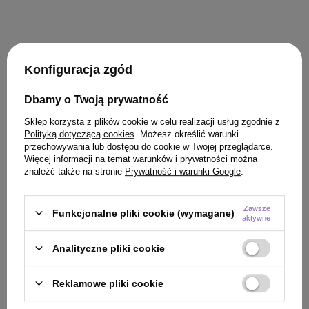
Konfiguracja zgód
Dbamy o Twoją prywatność
Sklep korzysta z plików cookie w celu realizacji usług zgodnie z
Polityką dotyczącą cookies
. Możesz określić warunki
przechowywania lub dostępu do cookie w Twojej przeglądarce.
Więcej informacji na temat warunków i prywatności można
znaleźć także na stronie
Prywatność i warunki Google
.
Zawsze
Funkcjonalne pliki cookie (wymagane)
aktywne
Analityczne pliki cookie
Reklamowe pliki cookie