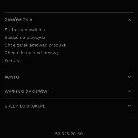
ZAMÓWIENIA
Status zamówienia
Śledzenie przesyłki
Chcę zareklamować produkt
Chcę odstąpić od umowy
Kontakt
KONTO
WARUNKI ZAKUPÓW
SKLEP LOKIKOKI.PL
52 325 20 80