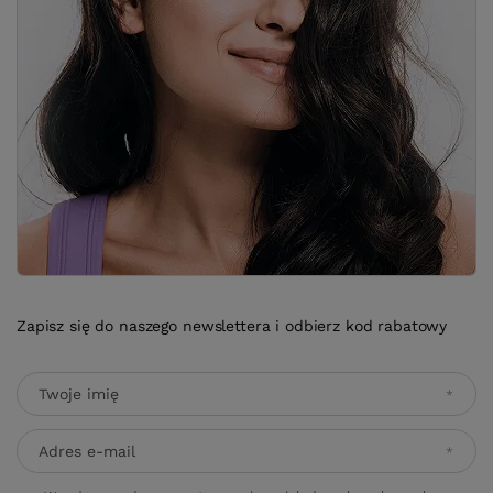
Zapisz się do naszego newslettera i odbierz kod rabatowy
Twoje imię
Adres e-mail