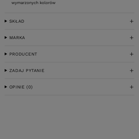
wymarzonych kolorów
SKŁAD
MARKA
PRODUCENT
ZADAJ PYTANIE
OPINIE
(0)