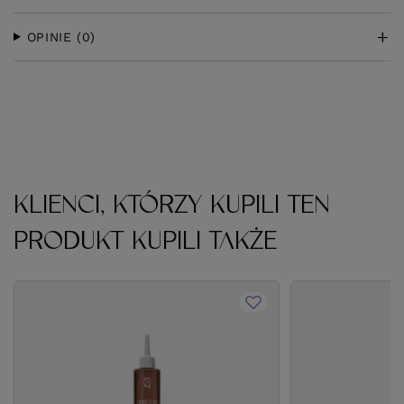
OPINIE
(0)
KLIENCI, KTÓRZY KUPILI TEN
PRODUKT KUPILI TAKŻE