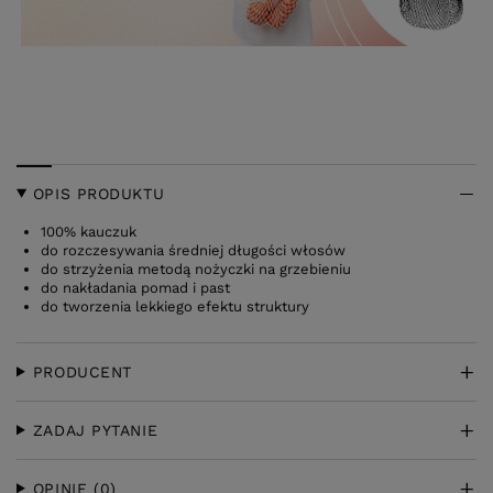
OPIS PRODUKTU
100% kauczuk
do rozczesywania średniej długości włosów
do strzyżenia metodą nożyczki na grzebieniu
do nakładania pomad i past
do tworzenia lekkiego efektu struktury
PRODUCENT
ZADAJ PYTANIE
OPINIE
(0)