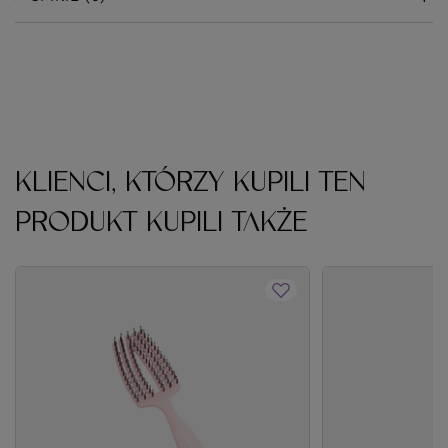
KLIENCI, KTÓRZY KUPILI TEN
PRODUKT KUPILI TAKŻE