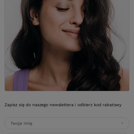
Zapisz się do naszego newslettera i odbierz kod rabatowy
Twoje imię