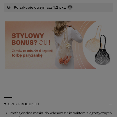
Po zakupie otrzymasz
1.2 pkt.
OPIS PRODUKTU
Profesjonalna maska do włosów z ekstraktem z egzotycznych