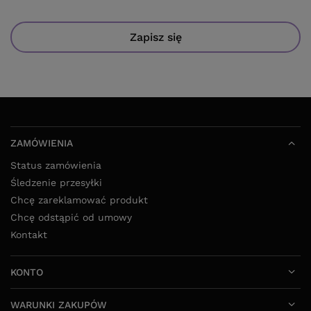
Zapisz się
ZAMÓWIENIA
Status zamówienia
Śledzenie przesyłki
Chcę zareklamować produkt
Chcę odstąpić od umowy
Kontakt
KONTO
WARUNKI ZAKUPÓW