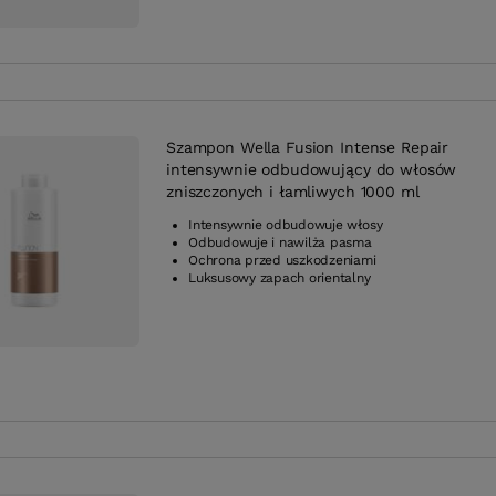
Szampon Wella Fusion Intense Repair
intensywnie odbudowujący do włosów
zniszczonych i łamliwych 1000 ml
Intensywnie odbudowuje włosy
Odbudowuje i nawilża pasma
Ochrona przed uszkodzeniami
Luksusowy zapach orientalny