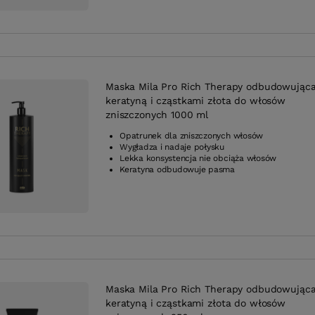
Maska Mila Pro Rich Therapy odbudowująca
keratyną i cząstkami złota do włosów
zniszczonych 1000 ml
Opatrunek dla zniszczonych włosów
Wygładza i nadaje połysku
Lekka konsystencja nie obciąża włosów
Keratyna odbudowuje pasma
Maska Mila Pro Rich Therapy odbudowująca
keratyną i cząstkami złota do włosów