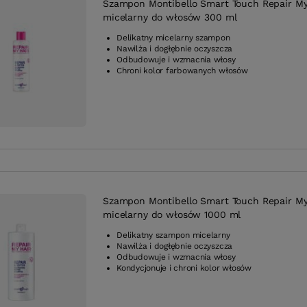
Szampon Montibello Smart Touch Repair My
micelarny do włosów 300 ml
Delikatny micelarny szampon
Nawilża i dogłębnie oczyszcza
Odbudowuje i wzmacnia włosy
Chroni kolor farbowanych włosów
Szampon Montibello Smart Touch Repair My
micelarny do włosów 1000 ml
Delikatny szampon micelarny
Nawilża i dogłębnie oczyszcza
Odbudowuje i wzmacnia włosy
Kondycjonuje i chroni kolor włosów