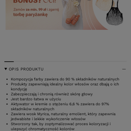
OPIS PRODUKTU
Kompozycja farby zawiera do 90 % składników naturalnych
Produkty zapewniają idealny kolor włosów oraz dbają o ich
kondycję
Zabezpieczają i chronią również skórę głowy
Jest bardzo łatwa w użyciu
Aktywator w kremie o stężeniu 6,6 % zawiera do 97%
składników naturalnych
Zawiera wosk Myrica, naturalny emolient, który zapewnia
jedwabiste i lekkie wykończenie włosów
Stworzony tak, by zoptymalizować proces koloryzacji i
ulepszyć chromatyczność kolorów