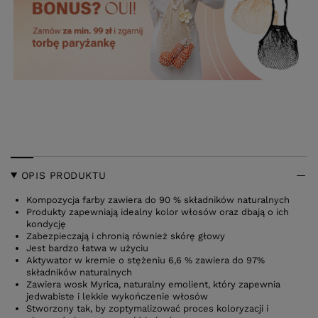
OPIS PRODUKTU
Kompozycja farby zawiera do 90 % składników naturalnych
Produkty zapewniają idealny kolor włosów oraz dbają o ich
kondycję
Zabezpieczają i chronią również skórę głowy
Jest bardzo łatwa w użyciu
Aktywator w kremie o stężeniu 6,6 % zawiera do 97%
składników naturalnych
Zawiera wosk Myrica, naturalny emolient, który zapewnia
jedwabiste i lekkie wykończenie włosów
Stworzony tak, by zoptymalizować proces koloryzacji i