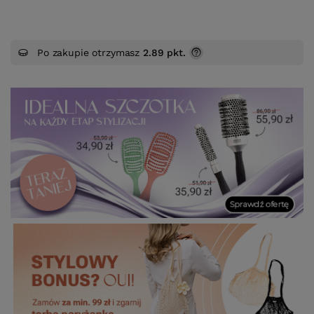
Po zakupie otrzymasz
2.89 pkt.