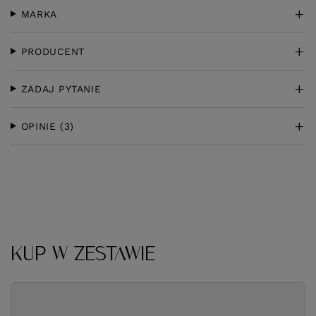
MARKA
PRODUCENT
ZADAJ PYTANIE
OPINIE
(3)
KUP W ZESTAWIE