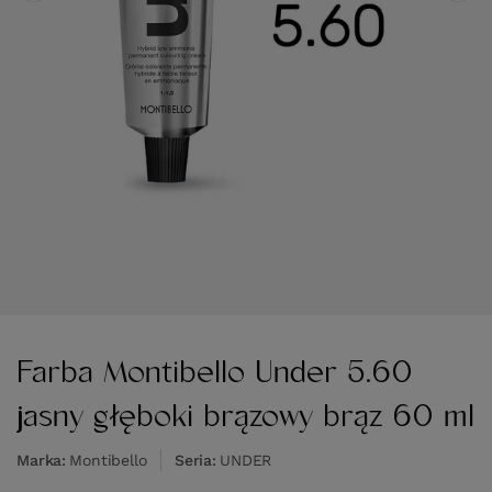
Farba Montibello Under 5.60
jasny głęboki brązowy brąz 60 ml
Marka
Montibello
Seria
UNDER