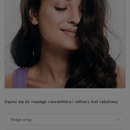
Zapisz się do naszego newslettera i odbierz kod rabatowy
Twoje imię