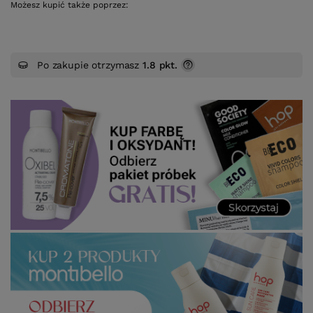
Możesz kupić także poprzez:
Po zakupie otrzymasz
1.8 pkt.