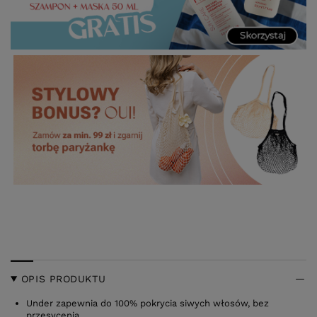
OPIS PRODUKTU
Under zapewnia do 100% pokrycia siwych włosów, bez
przesycenia