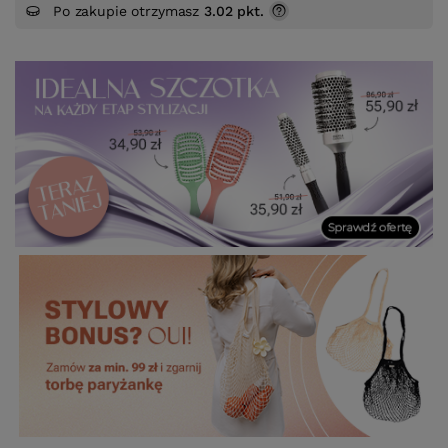
Po zakupie otrzymasz
3.02 pkt.