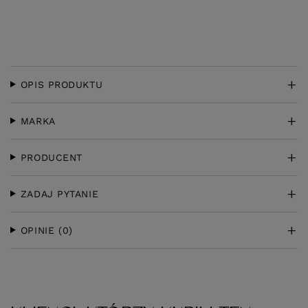
OPIS PRODUKTU
MARKA
PRODUCENT
ZADAJ PYTANIE
OPINIE
(0)