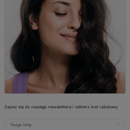
Zapisz się do naszego newslettera i odbierz kod rabatowy
Twoje imię