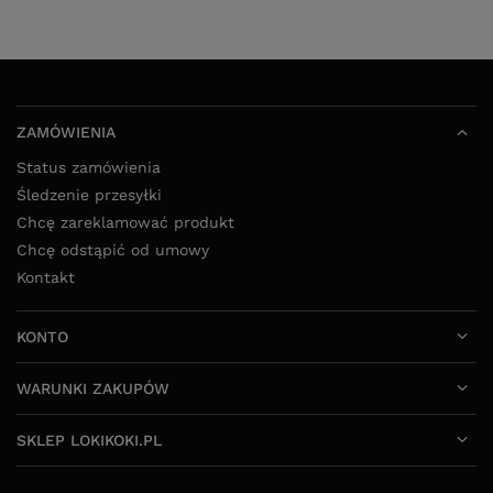
ZAMÓWIENIA
Status zamówienia
Śledzenie przesyłki
Chcę zareklamować produkt
Chcę odstąpić od umowy
Kontakt
KONTO
WARUNKI ZAKUPÓW
SKLEP LOKIKOKI.PL