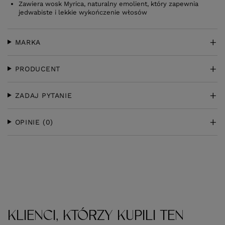
Zawiera wosk Myrica, naturalny emolient, który zapewnia
jedwabiste i lekkie wykończenie włosów
MARKA
PRODUCENT
ZADAJ PYTANIE
OPINIE
(0)
KLIENCI, KTÓRZY KUPILI TEN