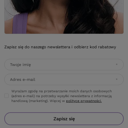
Zapisz się do naszego newslettera i odbierz kod rabatowy
Twoje imię
Adres e-mail
Wyrażam zgodę na przetwarzanie moich danych osobowych
(adres e-mail) na potrzeby wysyłki newslettera z informacją
handlową (marketing). Więcej w
polityce prywatności.
Zapisz się