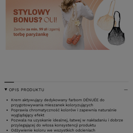
OPIS PRODUKTU
Krem aktywujący dedykowany farbom DÉNUÉE do
przygotowywania mieszanek koloryzujących
Poprawia chromatyczność kolorów i zapewnia naturalnie
wyglądający efekt
Pozwala na uzyskanie idealnej, łatwej w nakładaniu i dobrze
przylegającej do włosa konsystencji produktu
Odżywienie koloru we wszystkich odcieniach