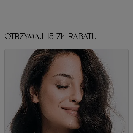
OTRZYMAJ 15 ZŁ RABATU