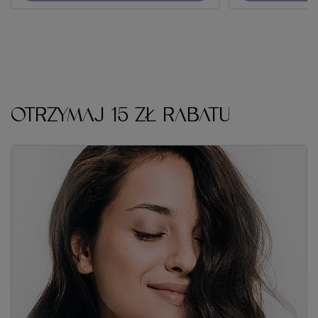
OTRZYMAJ 15 ZŁ RABATU