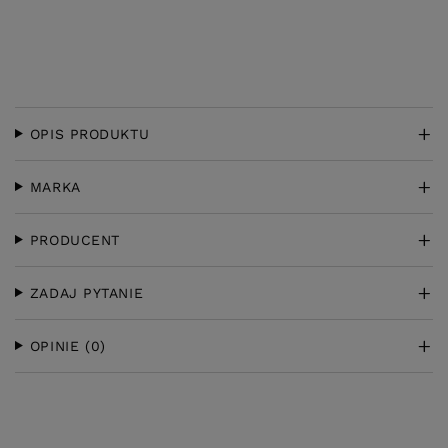
OPIS PRODUKTU
MARKA
PRODUCENT
ZADAJ PYTANIE
OPINIE
(0)