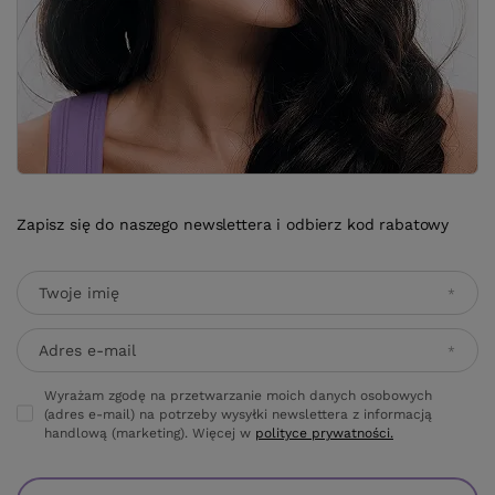
Zapisz się do naszego newslettera i odbierz kod rabatowy
Twoje imię
Adres e-mail
Wyrażam zgodę na przetwarzanie moich danych osobowych
(adres e-mail) na potrzeby wysyłki newslettera z informacją
handlową (marketing). Więcej w
polityce prywatności.