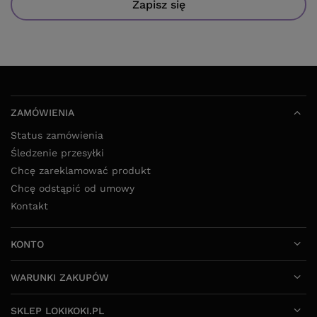
Zapisz się
ZAMÓWIENIA
Status zamówienia
Śledzenie przesyłki
Chcę zareklamować produkt
Chcę odstąpić od umowy
Kontakt
KONTO
WARUNKI ZAKUPÓW
SKLEP LOKIKOKI.PL