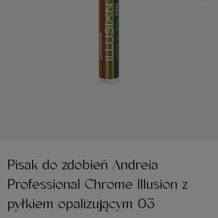
Pisak do zdobień Andreia
Professional Chrome Illusion z
pyłkiem opalizującym 03