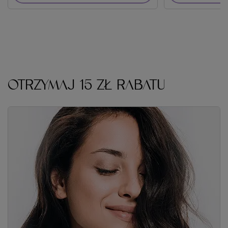
OTRZYMAJ 15 ZŁ RABATU