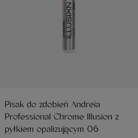
Pisak do zdobień Andreia
Professional Chrome Illusion z
pyłkiem opalizującym 06