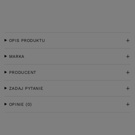
OPIS PRODUKTU
MARKA
PRODUCENT
ZADAJ PYTANIE
OPINIE
(0)