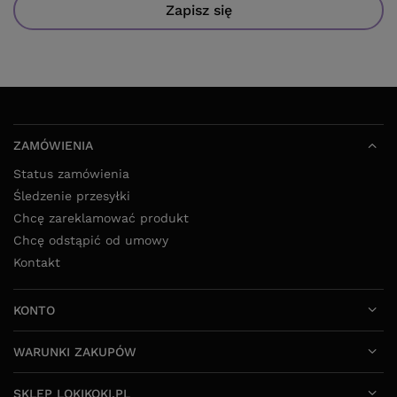
Zapisz się
ZAMÓWIENIA
Status zamówienia
Śledzenie przesyłki
Chcę zareklamować produkt
Chcę odstąpić od umowy
Kontakt
KONTO
WARUNKI ZAKUPÓW
SKLEP LOKIKOKI.PL