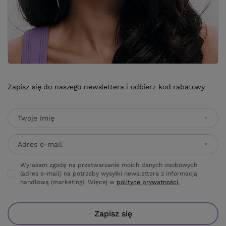
Zapisz się do naszego newslettera i odbierz kod rabatowy
Twoje imię
Adres e-mail
Wyrażam zgodę na przetwarzanie moich danych osobowych
(adres e-mail) na potrzeby wysyłki newslettera z informacją
handlową (marketing). Więcej w
polityce prywatności.
Zapisz się