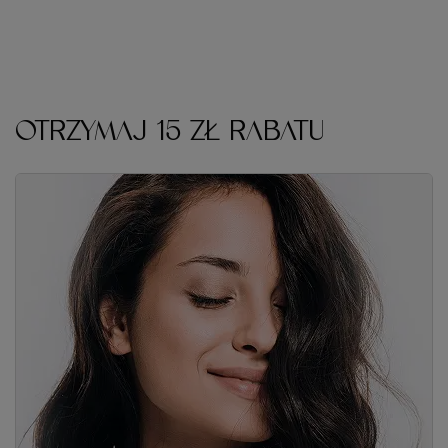
OTRZYMAJ 15 ZŁ RABATU