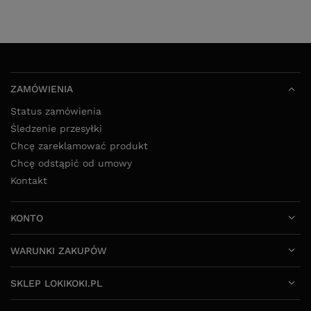
ZAMÓWIENIA
Status zamówienia
Śledzenie przesyłki
Chcę zareklamować produkt
Chcę odstąpić od umowy
Kontakt
KONTO
WARUNKI ZAKUPÓW
SKLEP LOKIKOKI.PL