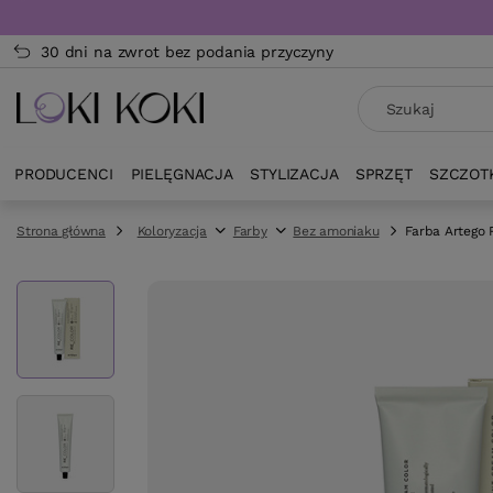
30 dni na zwrot bez podania przyczyny
PRODUCENCI
PIELĘGNACJA
STYLIZACJA
SPRZĘT
SZCZOT
Strona główna
Koloryzacja
Farby
Bez amoniaku
Farba Artego 