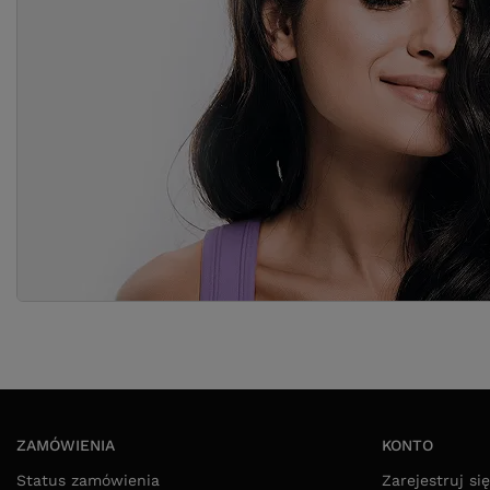
ZAMÓWIENIA
KONTO
Status zamówienia
Zarejestruj się