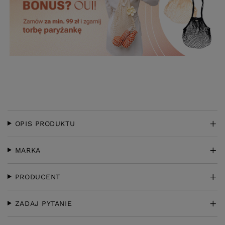
OPIS PRODUKTU
MARKA
PRODUCENT
ZADAJ PYTANIE