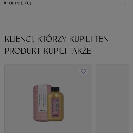
OPINIE
(0)
KLIENCI, KTÓRZY KUPILI TEN
PRODUKT KUPILI TAKŻE