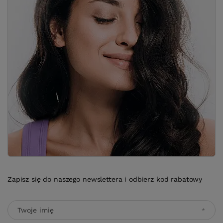
Zapisz się do naszego newslettera i odbierz kod rabatowy
Twoje imię