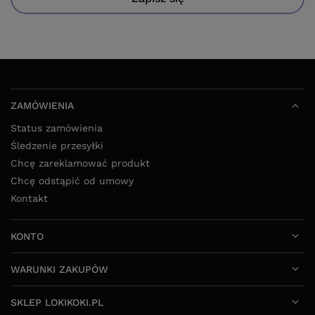
ZAMÓWIENIA
Status zamówienia
Śledzenie przesyłki
Chcę zareklamować produkt
Chcę odstąpić od umowy
Kontakt
KONTO
WARUNKI ZAKUPÓW
SKLEP LOKIKOKI.PL