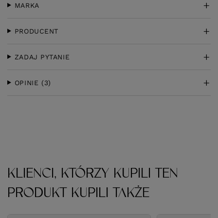
MARKA
PRODUCENT
ZADAJ PYTANIE
OPINIE
(3)
KLIENCI, KTÓRZY KUPILI TEN
PRODUKT KUPILI TAKŻE