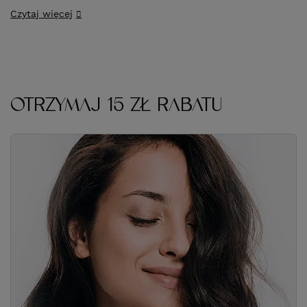
trendów fryzjerskich.
Czytaj więcej
OTRZYMAJ 15 ZŁ RABATU