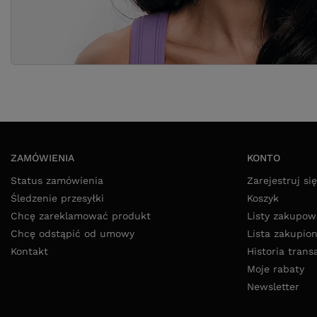
ZAMÓWIENIA
KONTO
Status zamówienia
Zarejestruj się
Śledzenie przesyłki
Koszyk
Chcę zareklamować produkt
Listy zakupow
Chcę odstąpić od umowy
Lista zakupio