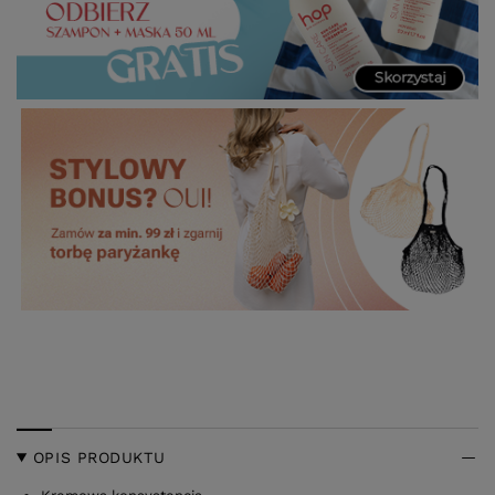
OPIS PRODUKTU