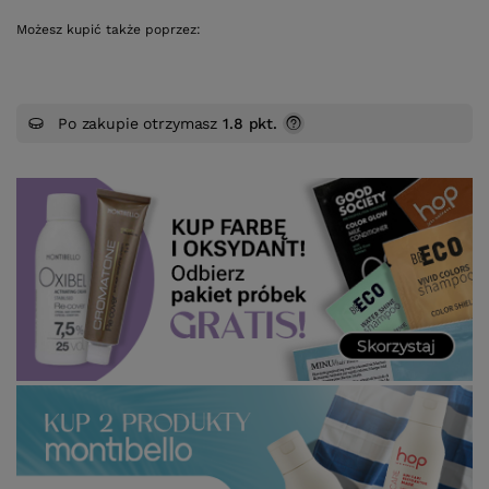
Możesz kupić także poprzez:
Po zakupie otrzymasz
1.8 pkt.