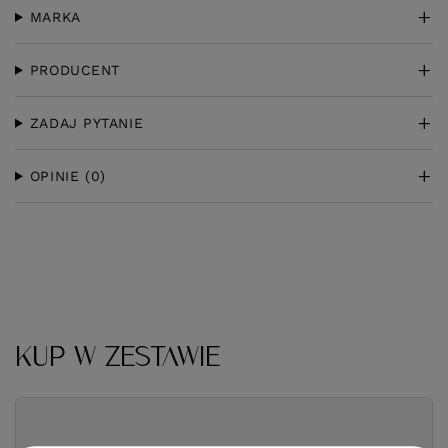
MARKA
PRODUCENT
ZADAJ PYTANIE
OPINIE
(0)
KUP W ZESTAWIE