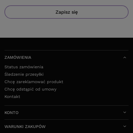
Zapisz się
ZAMÓWIENIA
Status zamówienia
Śledzenie przesyłki
Chcę zareklamować produkt
Chcę odstąpić od umowy
Kontakt
KONTO
WARUNKI ZAKUPÓW