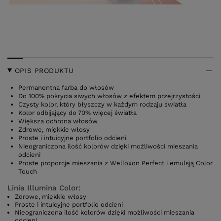
OPIS PRODUKTU
Permanentna farba do włosów
Do 100% pokrycia siwych włosów z efektem przejrzystości
Czysty kolor, który błyszczy w każdym rodzaju światła
Kolor odbijający do 70% więcej światła
Większa ochrona włosów
Zdrowe, miękkie włosy
Proste i intuicyjne portfolio odcieni
Nieograniczona ilość kolorów dzięki możliwości mieszania
odcieni
Proste proporcje mieszania z Welloxon Perfect i emulsją Color
Touch
Linia Illumina Color:
Zdrowe, miękkie włosy
Proste i intuicyjne portfolio odcieni
Nieograniczona ilość kolorów dzięki możliwości mieszania
odcieni