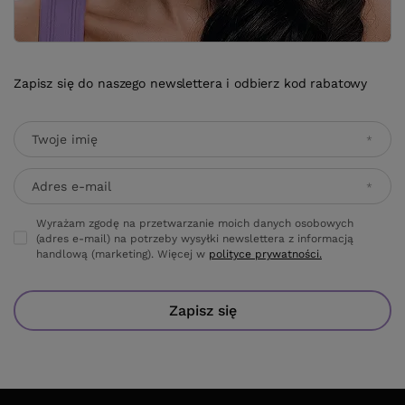
Twoje imię
Adres e-mail
Wyrażam zgodę na przetwarzanie moich danych osobowych
(adres e-mail) na potrzeby wysyłki newslettera z informacją
handlową (marketing). Więcej w
polityce prywatności.
Zapisz się
ZAMÓWIENIA
Status zamówienia