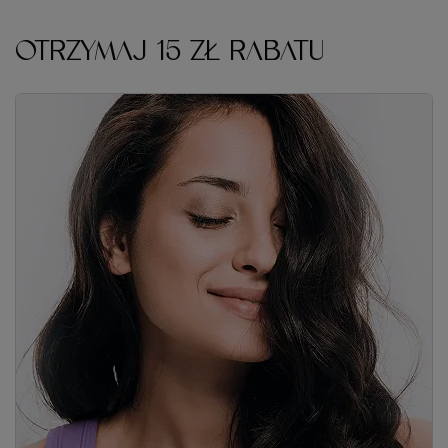
Zapisz się do naszego newslettera i odbierz kod rabatowy