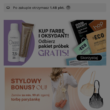
Po zakupie otrzymasz
1.48 pkt.