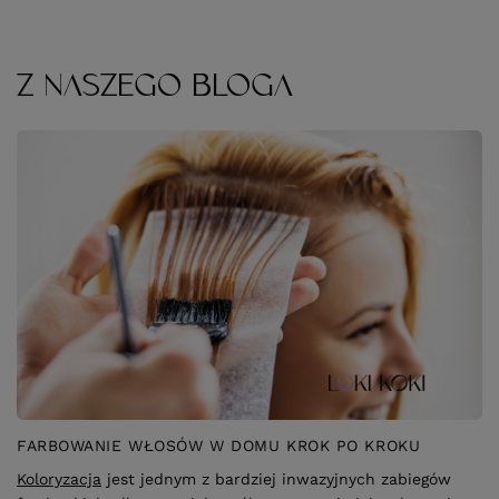
Z NASZEGO BLOGA
FARBOWANIE WŁOSÓW W DOMU KROK PO KROKU
Koloryzacja
jest jednym z bardziej inwazyjnych zabiegów