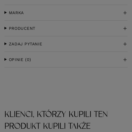
MARKA
PRODUCENT
ZADAJ PYTANIE
OPINIE
(0)
KLIENCI, KTÓRZY KUPILI TEN
PRODUKT KUPILI TAKŻE