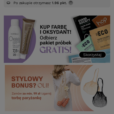
Po zakupie otrzymasz
1.96 pkt.