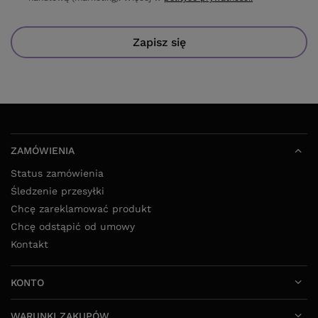
Zapisz się
ZAMÓWIENIA
Status zamówienia
Śledzenie przesyłki
Chcę zareklamować produkt
Chcę odstąpić od umowy
Kontakt
KONTO
WARUNKI ZAKUPÓW