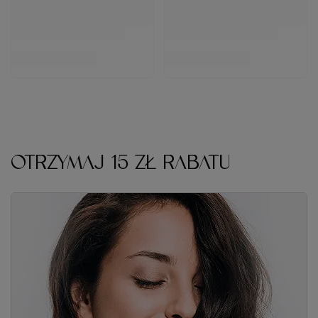
OTRZYMAJ 15 ZŁ RABATU