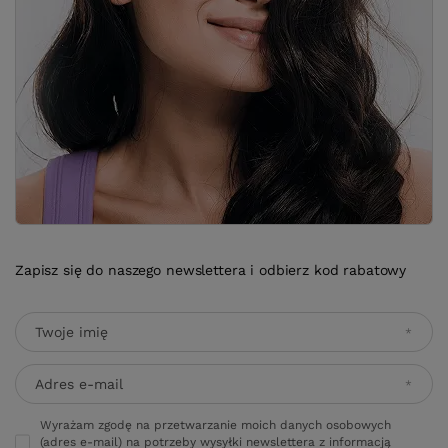
Zapisz się do naszego newslettera i odbierz kod rabatowy
Twoje imię
Adres e-mail
Wyrażam zgodę na przetwarzanie moich danych osobowych
(adres e-mail) na potrzeby wysyłki newslettera z informacją