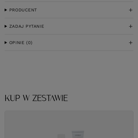
PRODUCENT
ZADAJ PYTANIE
OPINIE
(0)
KUP W ZESTAWIE