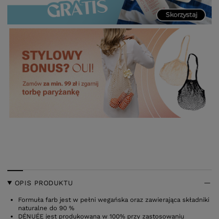
OPIS PRODUKTU
Formuła farb jest w pełni wegańska oraz zawierająca składniki
naturalne do 90 %
DÉNUÉE jest produkowana w 100% przy zastosowaniu