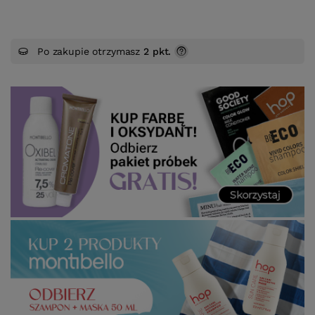
Po zakupie otrzymasz
2 pkt.