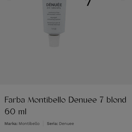
Farba Montibello Denuee 7 blond
60 ml
Marka
Montibello
Seria
Denuee