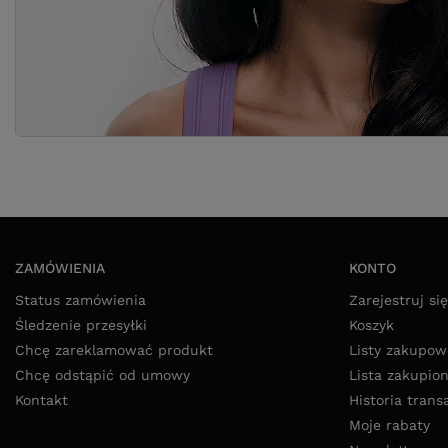
ZAMÓWIENIA
KONTO
Status zamówienia
Zarejestruj się
Śledzenie przesyłki
Koszyk
Chcę zareklamować produkt
Listy zakupow
Chcę odstąpić od umowy
Lista zakupio
Kontakt
Historia trans
Moje rabaty