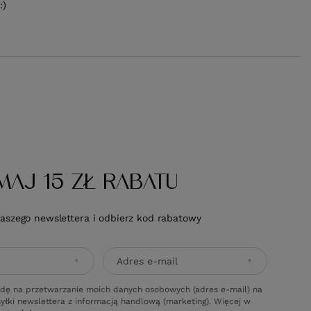
:)
MAJ 15 ZŁ RABATU
naszego newslettera i odbierz kod rabatowy
Adres e-mail
dę na przetwarzanie moich danych osobowych (adres e-mail) na
yłki newslettera z informacją handlową (marketing). Więcej w