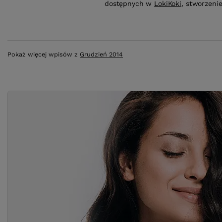
dostępnych w
LokiKoki
, stworzenie
Pokaż więcej wpisów z
Grudzień 2014