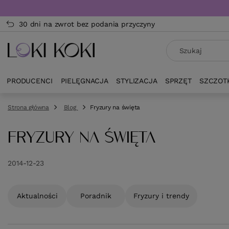
30 dni na zwrot bez podania przyczyny
PRODUCENCI
PIELĘGNACJA
STYLIZACJA
SPRZĘT
SZCZOT
Strona główna
Blog
Fryzury na święta
FRYZURY NA ŚWIĘTA
2014-12-23
Aktualności
Poradnik
Fryzury i trendy