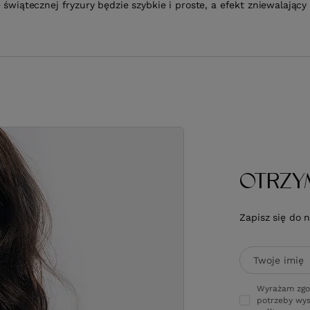
 świątecznej fryzury będzie szybkie i proste, a efekt zniewalający 
OTRZY
Zapisz się do 
Twoje imię
Wyrażam zgo
potrzeby wys