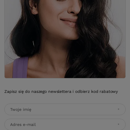
Zapisz się do naszego newslettera i odbierz kod rabatowy
Twoje imię
Adres e-mail