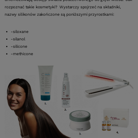
rozpoznać takie kosmetyki? Wystarczy spojrzeć na składniki,
nazwy silikonów zakończone są poniższymi przyrostkami:
-siloxane
-silanol
-silicone
-methicone