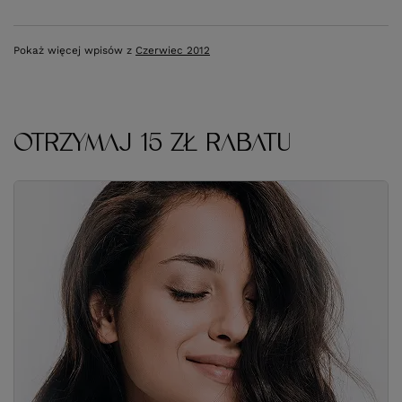
Pokaż więcej wpisów z
Czerwiec 2012
OTRZYMAJ 15 ZŁ RABATU