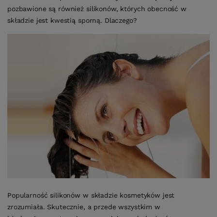
pozbawione są również silikonów, których obecność w
składzie jest kwestią sporną. Dlaczego?
Popularność silikonów w składzie kosmetyków jest
zrozumiała. Skutecznie, a przede wszystkim w