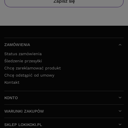
Zapisz się
ZAMÓWIENIA
Status zamówienia
Śledzenie przesyłki
Chcę zareklamować produkt
Chcę odstąpić od umowy
Kontakt
KONTO
WARUNKI ZAKUPÓW
SKLEP LOKIKOKI.PL