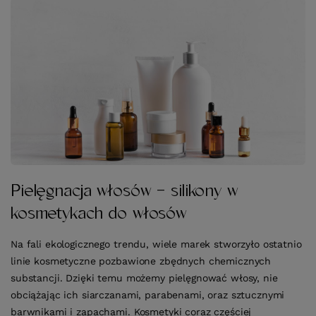
Pielęgnacja włosów - silikony w
kosmetykach do włosów
Na fali ekologicznego trendu, wiele marek stworzyło ostatnio
linie kosmetyczne pozbawione zbędnych chemicznych
substancji. Dzięki temu możemy pielęgnować włosy, nie
obciążając ich siarczanami, parabenami, oraz sztucznymi
barwnikami i zapachami. Kosmetyki coraz częściej