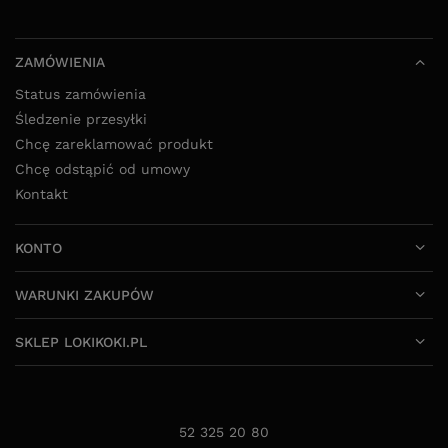
ZAMÓWIENIA
Status zamówienia
Śledzenie przesyłki
Chcę zareklamować produkt
Chcę odstąpić od umowy
Kontakt
KONTO
WARUNKI ZAKUPÓW
SKLEP LOKIKOKI.PL
52 325 20 80