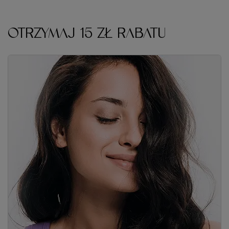
OTRZYMAJ 15 ZŁ RABATU