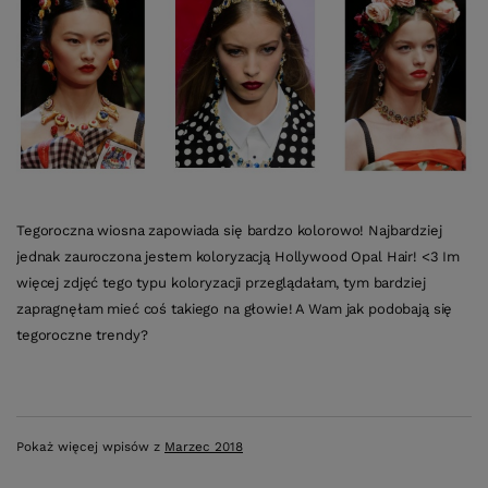
Tegoroczna wiosna zapowiada się bardzo kolorowo! Najbardziej
jednak zauroczona jestem koloryzacją Hollywood Opal Hair! <3 Im
więcej zdjęć tego typu koloryzacji przeglądałam, tym bardziej
zapragnęłam mieć coś takiego na głowie! A Wam jak podobają się
tegoroczne trendy?
Pokaż więcej wpisów z
Marzec 2018