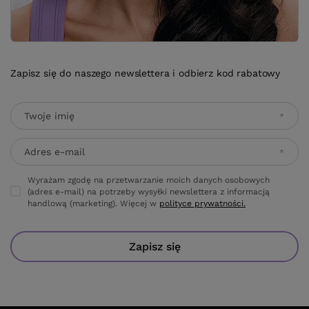
Zapisz się do naszego newslettera i odbierz kod rabatowy
Twoje imię
Adres e-mail
Wyrażam zgodę na przetwarzanie moich danych osobowych
(adres e-mail) na potrzeby wysyłki newslettera z informacją
handlową (marketing). Więcej w
polityce prywatności.
Zapisz się