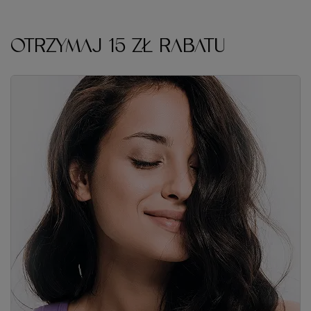
OTRZYMAJ 15 ZŁ RABATU