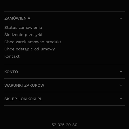
ZAMÓWIENIA
Status zamówienia
Śledzenie przesyłki
Chcę zareklamować produkt
Chcę odstąpić od umowy
Kontakt
KONTO
WARUNKI ZAKUPÓW
SKLEP LOKIKOKI.PL
52 325 20 80