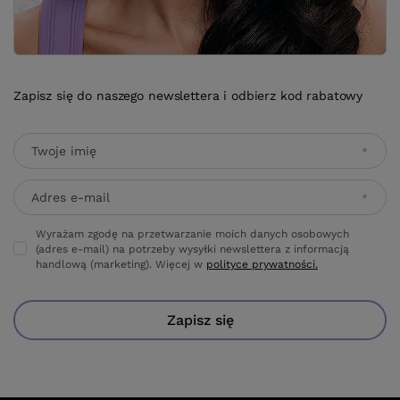
Zapisz się do naszego newslettera i odbierz kod rabatowy
Twoje imię
Adres e-mail
Wyrażam zgodę na przetwarzanie moich danych osobowych
(adres e-mail) na potrzeby wysyłki newslettera z informacją
handlową (marketing). Więcej w
polityce prywatności.
Zapisz się