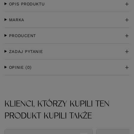
OPIS PRODUKTU
MARKA
PRODUCENT
ZADAJ PYTANIE
OPINIE
(0)
KLIENCI, KTÓRZY KUPILI TEN
PRODUKT KUPILI TAKŻE