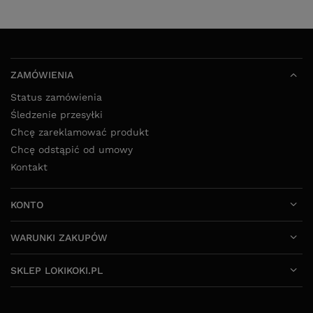
ZAMÓWIENIA
Status zamówienia
Śledzenie przesyłki
Chcę zareklamować produkt
Chcę odstąpić od umowy
Kontakt
KONTO
WARUNKI ZAKUPÓW
SKLEP LOKIKOKI.PL