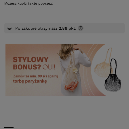
Możesz kupić także poprzez:
Po zakupie otrzymasz
2.88 pkt.