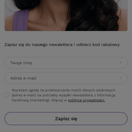
Zapisz się do naszego newslettera i odbierz kod rabatowy
Twoje imię
Adres e-mail
Wyrażam zgodę na przetwarzanie moich danych osobowych
(adres e-mail) na potrzeby wysyłki newslettera z informacją
handlową (marketing). Więcej w
polityce prywatności.
Zapisz się