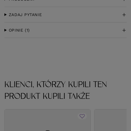
ZADAJ PYTANIE
OPINIE
(1)
KLIENCI, KTÓRZY KUPILI TEN
PRODUKT KUPILI TAKŻE