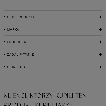
OPIS PRODUKTU
MARKA
PRODUCENT
ZADAJ PYTANIE
OPINIE
(0)
KLIENCI, KTÓRZY KUPILI TEN
PRODUKT KUPILI TAKŻE