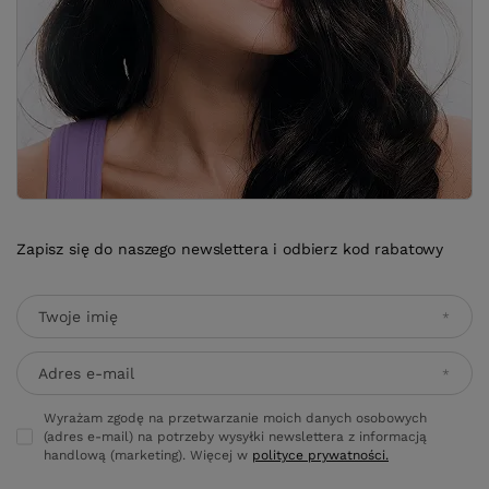
Zapisz się do naszego newslettera i odbierz kod rabatowy
Twoje imię
Adres e-mail
Wyrażam zgodę na przetwarzanie moich danych osobowych
(adres e-mail) na potrzeby wysyłki newslettera z informacją
handlową (marketing). Więcej w
polityce prywatności.