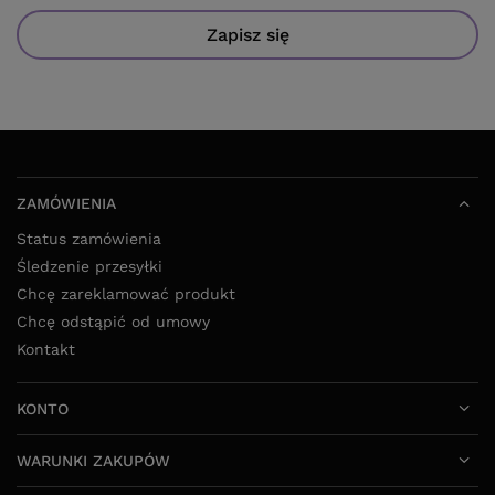
Zapisz się
ZAMÓWIENIA
Status zamówienia
Śledzenie przesyłki
Chcę zareklamować produkt
Chcę odstąpić od umowy
Kontakt
KONTO
WARUNKI ZAKUPÓW