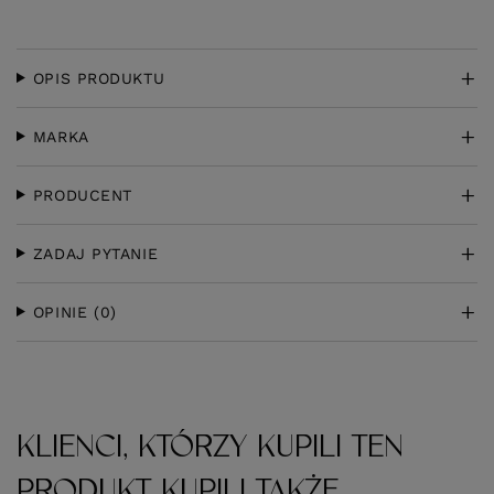
OPIS PRODUKTU
MARKA
PRODUCENT
ZADAJ PYTANIE
OPINIE
(0)
KLIENCI, KTÓRZY KUPILI TEN
PRODUKT KUPILI TAKŻE