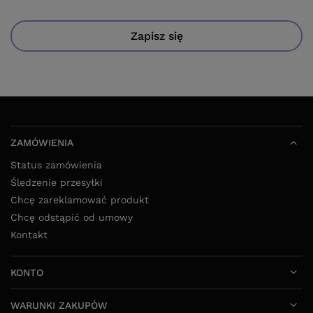
Zapisz się
ZAMÓWIENIA
Status zamówienia
Śledzenie przesyłki
Chcę zareklamować produkt
Chcę odstąpić od umowy
Kontakt
KONTO
WARUNKI ZAKUPÓW