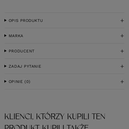
OPIS PRODUKTU
MARKA
PRODUCENT
ZADAJ PYTANIE
OPINIE
(0)
KLIENCI, KTÓRZY KUPILI TEN
PRODUKT KUPILI TAKŻE