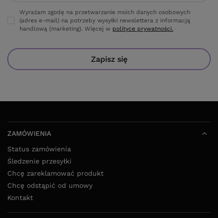
Zapisz się
ZAMÓWIENIA
Status zamówienia
Śledzenie przesyłki
Chcę zareklamować produkt
Chcę odstąpić od umowy
Kontakt
KONTO
WARUNKI ZAKUPÓW