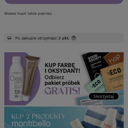
Możesz kupić także poprzez:
Po zakupie otrzymasz
2 pkt.