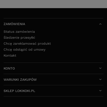
ZAMÓWIENIA
Status zamówienia
Śledzenie przesyłki
Chcę zareklamować produkt
Chcę odstąpić od umowy
Kontakt
KONTO
WARUNKI ZAKUPÓW
SKLEP LOKIKOKI.PL