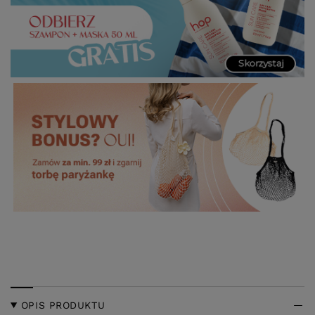
OPIS PRODUKTU