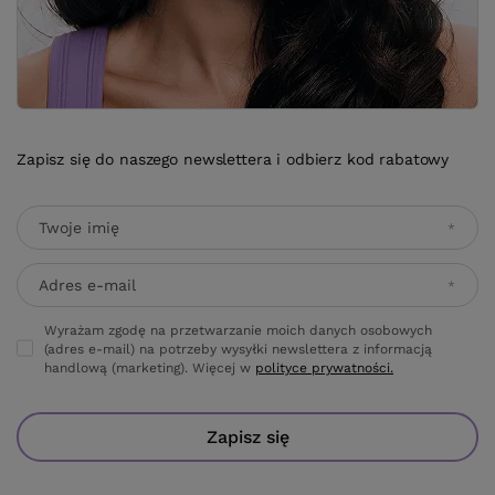
Zapisz się do naszego newslettera i odbierz kod rabatowy
Twoje imię
Adres e-mail
Wyrażam zgodę na przetwarzanie moich danych osobowych
(adres e-mail) na potrzeby wysyłki newslettera z informacją
handlową (marketing). Więcej w
polityce prywatności.
Zapisz się