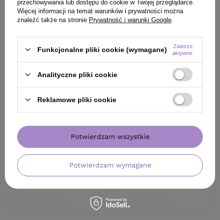
przechowywania lub dostępu do cookie w Twojej przeglądarce.
Więcej informacji na temat warunków i prywatności można
znaleźć także na stronie
Prywatność i warunki Google
.
Zawsze
Funkcjonalne pliki cookie (wymagane)
aktywne
Analityczne pliki cookie
Reklamowe pliki cookie
Potwierdzam wszystkie
Potwierdzam wymagane