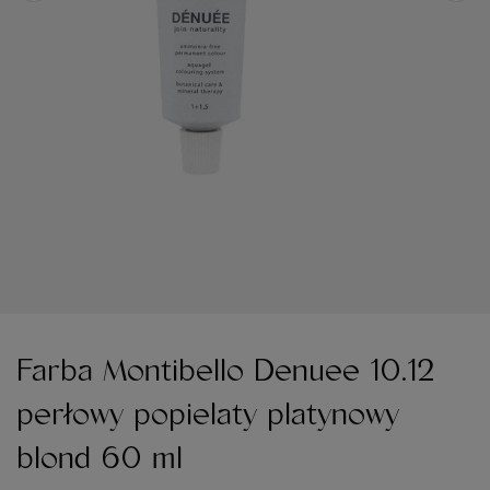
Farba Montibello Denuee 10.12
perłowy popielaty platynowy
blond 60 ml