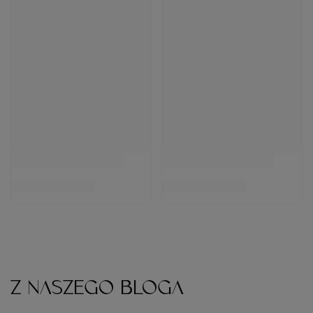
Z NASZEGO BLOGA