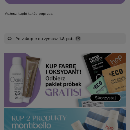
Możesz kupić także poprzez:
Po zakupie otrzymasz
1.8 pkt.