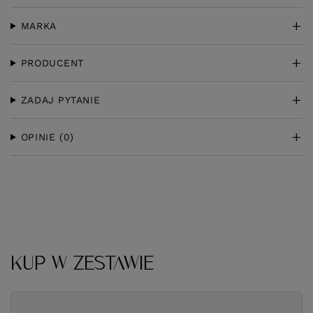
MARKA
PRODUCENT
ZADAJ PYTANIE
OPINIE
(0)
KUP W ZESTAWIE