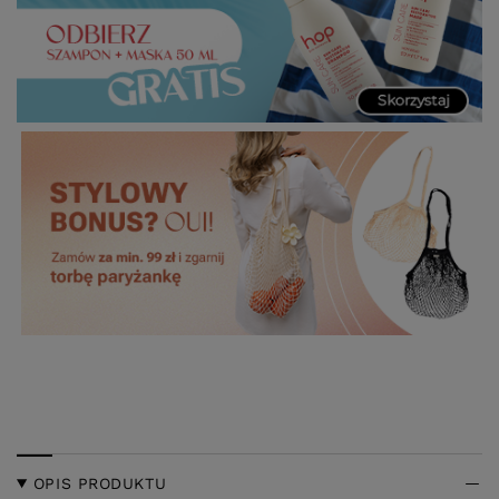
OPIS PRODUKTU