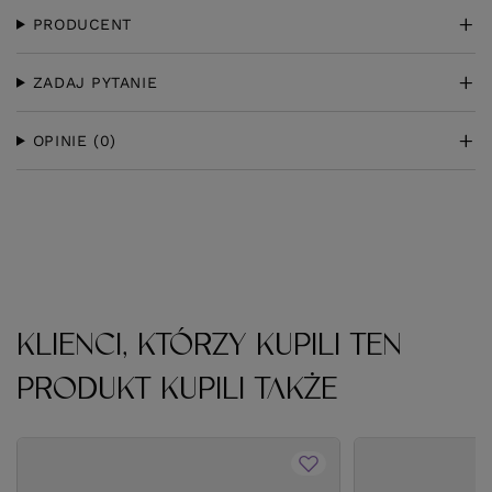
PRODUCENT
ZADAJ PYTANIE
OPINIE
(0)
KLIENCI, KTÓRZY KUPILI TEN
PRODUKT KUPILI TAKŻE