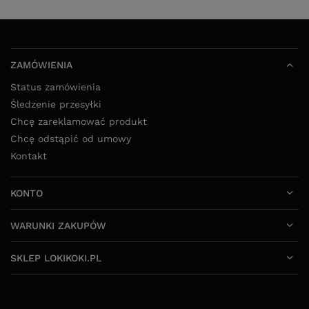
ZAMÓWIENIA
Status zamówienia
Śledzenie przesyłki
Chcę zareklamować produkt
Chcę odstąpić od umowy
Kontakt
KONTO
WARUNKI ZAKUPÓW
SKLEP LOKIKOKI.PL