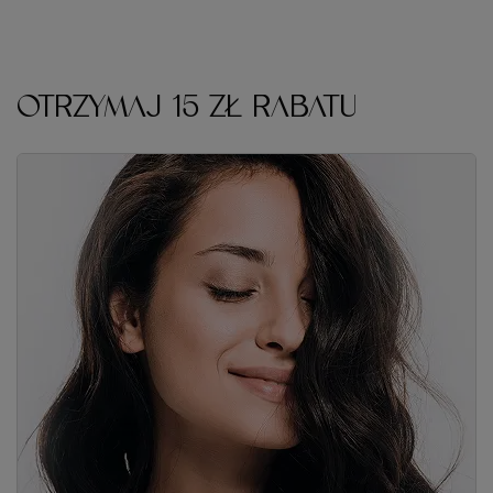
OTRZYMAJ 15 ZŁ RABATU