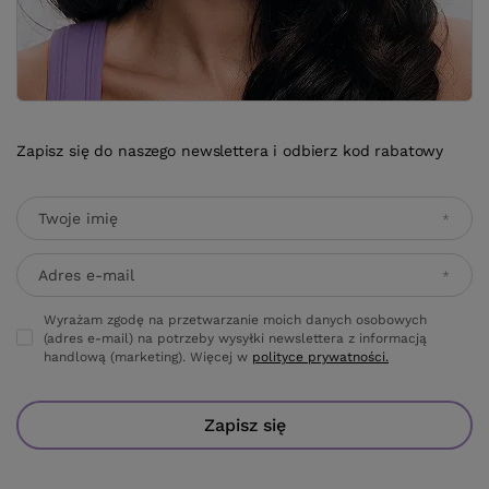
Zapisz się do naszego newslettera i odbierz kod rabatowy
Twoje imię
Adres e-mail
Wyrażam zgodę na przetwarzanie moich danych osobowych
(adres e-mail) na potrzeby wysyłki newslettera z informacją
handlową (marketing). Więcej w
polityce prywatności.
Zapisz się