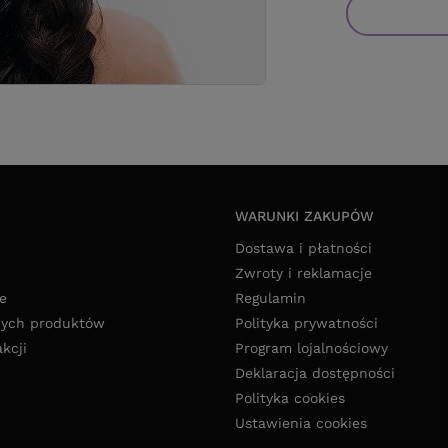
WARUNKI ZAKUPÓW
Dostawa i płatności
Zwroty i reklamacje
e
Regulamin
nych produktów
Polityka prywatności
akcji
Program lojalnościowy
Deklaracja dostępności
Polityka cookies
Ustawienia cookies