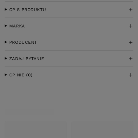
OPIS PRODUKTU
MARKA
PRODUCENT
ZADAJ PYTANIE
OPINIE
(0)