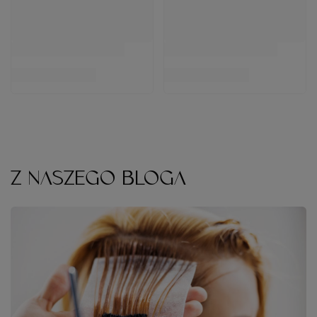
Z NASZEGO BLOGA