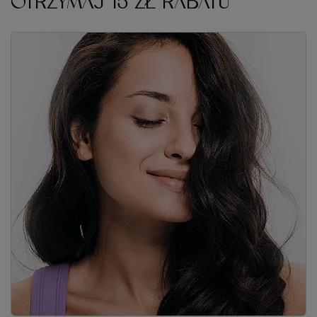
OTRZYMAJ 15 ZŁ RABATU