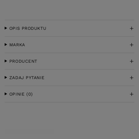
OPIS PRODUKTU
MARKA
PRODUCENT
ZADAJ PYTANIE
OPINIE
(0)