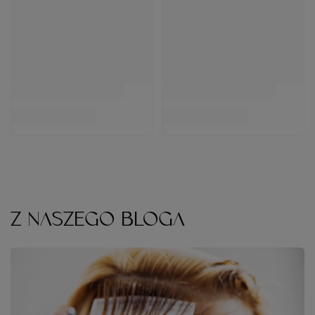
Z NASZEGO BLOGA