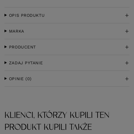
OPIS PRODUKTU
MARKA
PRODUCENT
ZADAJ PYTANIE
OPINIE
(0)
KLIENCI, KTÓRZY KUPILI TEN
PRODUKT KUPILI TAKŻE