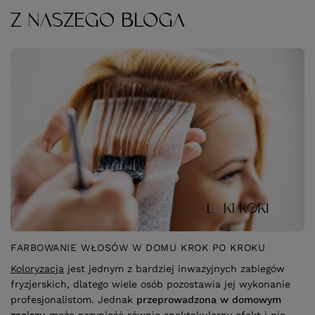
Z NASZEGO BLOGA
FARBOWANIE WŁOSÓW W DOMU KROK PO KROKU
Koloryzacja
jest jednym z bardziej inwazyjnych zabiegów
fryzjerskich, dlatego wiele osób pozostawia jej wykonanie
profesjonalistom. Jednak
przeprowadzona w domowym