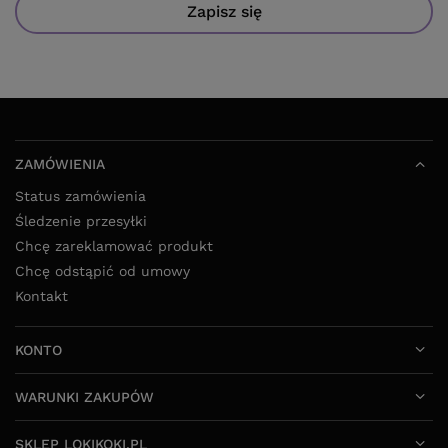
Zapisz się
ZAMÓWIENIA
Status zamówienia
Śledzenie przesyłki
Chcę zareklamować produkt
Chcę odstąpić od umowy
Kontakt
KONTO
WARUNKI ZAKUPÓW
SKLEP LOKIKOKI.PL