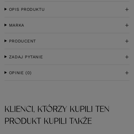
OPIS PRODUKTU
MARKA
PRODUCENT
ZADAJ PYTANIE
OPINIE
(0)
KLIENCI, KTÓRZY KUPILI TEN
PRODUKT KUPILI TAKŻE