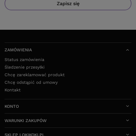
Zapisz się
ZAMÓWIENIA
Status zamówienia
Śledzenie przesyłki
Chcę zareklamować produkt
Chcę odstąpić od umowy
Kontakt
KONTO
WARUNKI ZAKUPÓW
SKLEP LOKIKOKI.PL