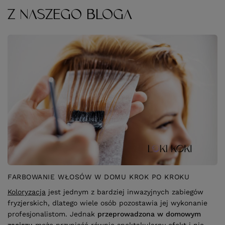
Z NASZEGO BLOGA
FARBOWANIE WŁOSÓW W DOMU KROK PO KROKU
Koloryzacja
jest jednym z bardziej inwazyjnych zabiegów
fryzjerskich, dlatego wiele osób pozostawia jej wykonanie
profesjonalistom. Jednak
przeprowadzona w domowym